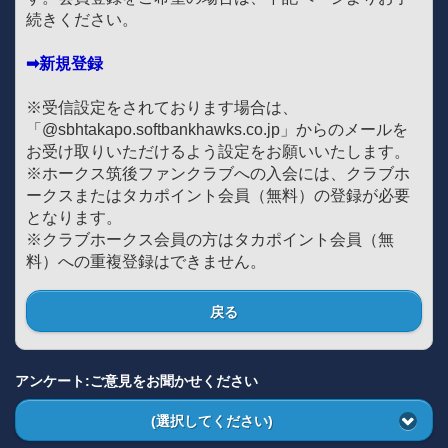
続きください。
➡新規登録
※受信設定をされております場合は、
「@sbhtakapo.softbankhawks.co.jp」からのメールを
お受け取りいただけるよう設定をお願いいたします。
※ホークス筑後ファンクラブへの入会には、クラブホ
ークスまたはタカポイント会員（無料）の登録が必要
となります。
※クラブホークス会員の方はタカポイント会員（無
料）への重複登録はできません。
戻る
アンケート:ご意見をお聞かせください
(選択してください)