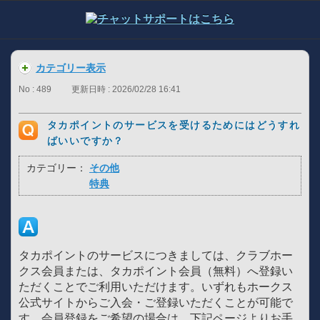
カテゴリー表示
No : 489
更新日時 : 2026/02/28 16:41
タカポイントのサービスを受けるためにはどうすれ
ばいいですか？
カテゴリー：
その他
特典
タカポイントのサービスにつきましては、クラブホー
クス会員または、タカポイント会員（無料）へ登録い
ただくことでご利用いただけます。いずれもホークス
公式サイトからご入会・ご登録いただくことが可能で
す。会員登録をご希望の場合は、下記ページよりお手