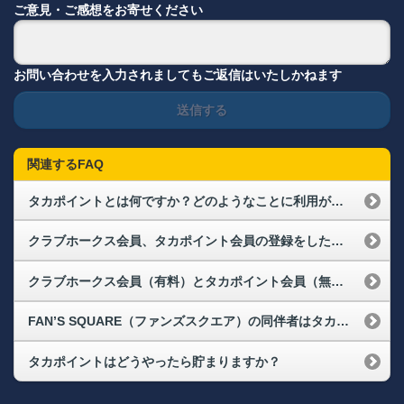
ご意見・ご感想をお寄せください
お問い合わせを入力されましてもご返信はいたしかねます
送信する
関連するFAQ
タカポイントとは何ですか？どのようなことに利用ができますか？
クラブホークス会員、タカポイント会員の登録をしたいがWEBを使える環境がなく、会員登録ができません
クラブホークス会員（有料）とタカポイント会員（無料）の違いは何ですか？
FAN’S SQUARE（ファンズスクエア）の同伴者はタカポイント会員でなくても大丈夫でしょうか？
タカポイントはどうやったら貯まりますか？