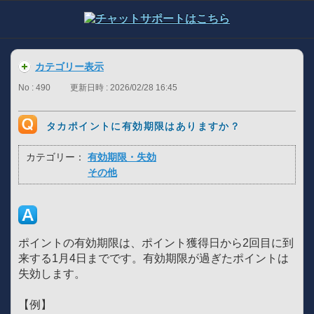
カテゴリー表示
No : 490
更新日時 : 2026/02/28 16:45
タカポイントに有効期限はありますか？
カテゴリー：
有効期限・失効
その他
ポイントの有効期限は、ポイント獲得日から2回目に到
来する1月4日までです。有効期限が過ぎたポイントは
失効します。
【例】