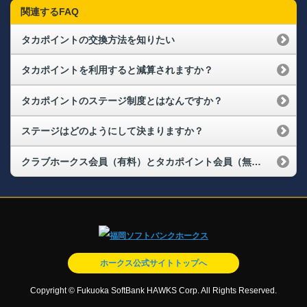
関連するFAQ
タカポイントの交換方法を知りたい
タカポイントを利用すると減算されますか？
タカポイントのステージ制度とはなんですか？
ステージはどのようにして決まりますか？
クラブホークス会員（有料）とタカポイント会員（無料）の違いは何ですか？
ホークス公式サイトトップへ
Copyright © Fukuoka SoftBank HAWKS Corp. All Rights Reserved.