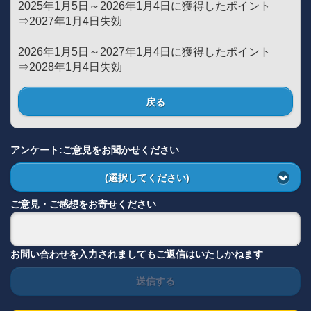
2025年1月5日～2026年1月4日に獲得したポイント
⇒2027年1月4日失効
2026年1月5日～2027年1月4日に獲得したポイント
⇒2028年1月4日失効
戻る
アンケート:ご意見をお聞かせください
(選択してください)
ご意見・ご感想をお寄せください
お問い合わせを入力されましてもご返信はいたしかねます
送信する