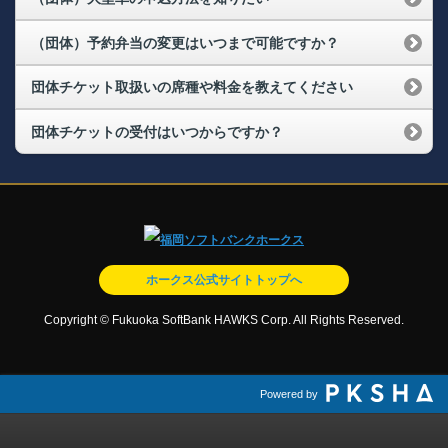
（団体）予約弁当の変更はいつまで可能ですか？
団体チケット取扱いの席種や料金を教えてください
団体チケットの受付はいつからですか？
ホークス公式サイトトップへ
Copyright © Fukuoka SoftBank HAWKS Corp. All Rights Reserved.
Powered by