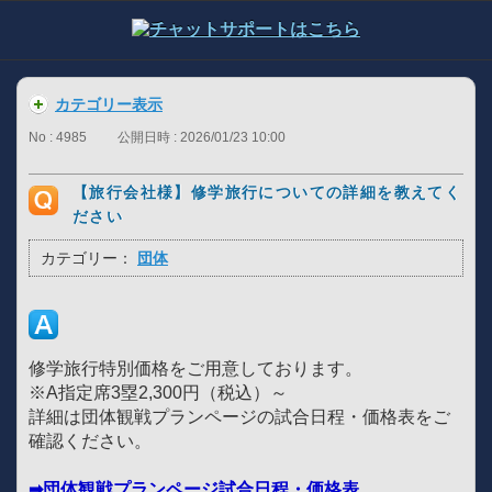
カテゴリー表示
No : 4985
公開日時 : 2026/01/23 10:00
【旅行会社様】修学旅行についての詳細を教えてく
ださい
カテゴリー：
団体
修学旅行特別価格をご用意しております。
※A指定席3塁2,300円（税込）～
詳細は団体観戦プランページの試合日程・価格表をご
確認ください。
➡団体観戦プランページ試合日程・価格表