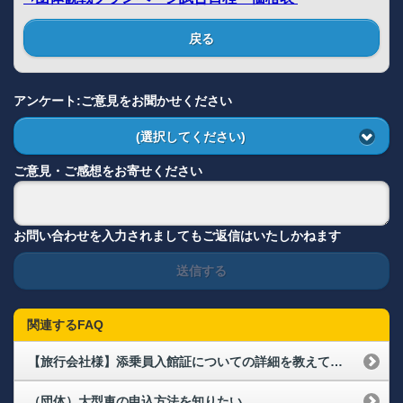
戻る
アンケート:ご意見をお聞かせください
(選択してください)
ご意見・ご感想をお寄せください
お問い合わせを入力されましてもご返信はいたしかねます
送信する
関連するFAQ
【旅行会社様】添乗員入館証についての詳細を教えてください
（団体）大型車の申込方法を知りたい