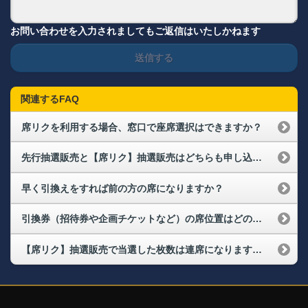
お問い合わせを入力されましてもご返信はいたしかねます
送信する
関連するFAQ
席リクを利用する場合、窓口で座席選択はできますか？
先行抽選販売と【席リク】抽選販売はどちらも申し込めますか？
早く引換えをすれば前の方の席になりますか？
引換券（招待券や企画チケットなど）の席位置はどのように決まりますか？連席で取ることはできますか？
【席リク】抽選販売で当選した枚数は連席になりますか？