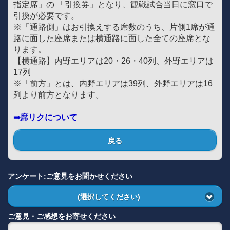
指定席」の 「引換券」となり、観戦試合当日に窓口で
引換が必要です。
※「通路側」はお引換えする席数のうち、片側1席が通
路に面した座席または横通路に面した全ての座席とな
ります。
【横通路】内野エリアは20・26・40列、外野エリアは
17列
※「前方」とは、内野エリアは39列、外野エリアは16
列より前方となります。
➡席リクについて
戻る
アンケート:ご意見をお聞かせください
(選択してください)
ご意見・ご感想をお寄せください