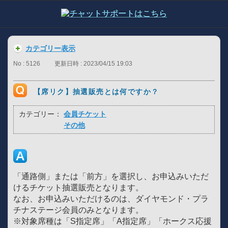
カテゴリー表示
No : 5126
更新日時 : 2023/04/15 19:03
【席リク】抽選販売とは何ですか？
カテゴリー：
会員チケット
その他
「通路側」または「前方」を選択し、お申込みいただ
けるチケット抽選販売となります。
なお、お申込みいただけるのは、ダイヤモンド・プラ
チナステージ会員のみとなります。
※対象席種は「S指定席」「A指定席」「ホークス応援