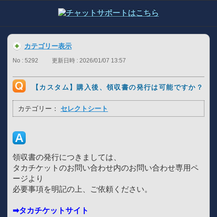
カテゴリー表示
No : 5292
更新日時 : 2026/01/07 13:57
【カスタム】購入後、領収書の発行は可能ですか？
カテゴリー：
セレクトシート
領収書の発行につきましては、
タカチケットのお問い合わせ内のお問い合わせ専用ペ
ージより
必要事項を明記の上、ご依頼ください。
➡タカチケットサイト