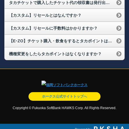
タカチケットで購入したチケット代の領収書は発行出来ますか？
【カスタム】リセールとはなんですか？
【カスタム】リセールに手数料はかかりますか？
【E･ZO】チケット購入・飲食をするとタカポイントは付きますか？
機種変更をしたらタカポイントはなくなりますか？
ホークス公式サイトトップへ
Copyright © Fukuoka SoftBank HAWKS Corp. All Rights Reserved.