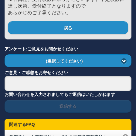
達し次第、受付終了となりますので
あらかじめご了承ください。
戻る
アンケート:ご意見をお聞かせください
(選択してください)
ご意見・ご感想をお寄せください
お問い合わせを入力されましてもご返信はいたしかねます
送信する
関連するFAQ