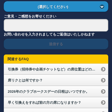
(選択してください)
ご意見・ご感想をお寄せください
お問い合わせを入力されましてもご返信はいたしかねます
送信する
関連するFAQ
引換券（招待券や企画チケットなど）の席位置はどのように決まりますか？連席で取ることはできますか？
席リクとは何ですか？
2026年のクラブホークスデーの日程はいつですか。
早く引換えをすれば前の方の席になりますか？