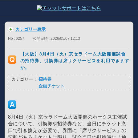
カテゴリー表示
No : 6257
公開日時 : 2026/05/07 12:13
【大阪】8月4日（火）京セラドーム大阪開催試合
の招待券、引換券は席リクサービスを利用できます
か。
カテゴリー：
招待券
企画チケット
8月4日（火）京セラドーム大阪開催のホークス主催試
合について、引換券や招待券など、当日にチケット窓
口で引き換えが必要で、券面に「席リクサービス」の
記載があるチケットに限り、試合当日の引換時に「通