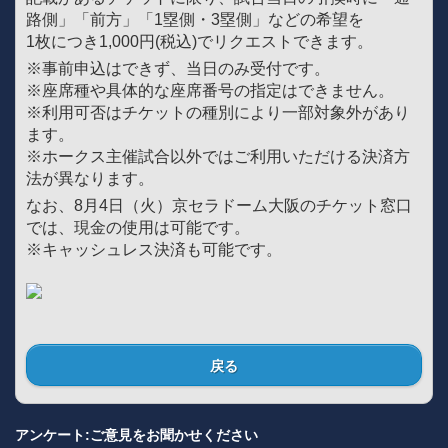
路側」「前方」「1塁側・3塁側」などの希望を
1枚につき1,000円(税込)でリクエストできます。
※事前申込はできず、当日のみ受付です。
※座席種や具体的な座席番号の指定はできません。
※利用可否はチケットの種別により一部対象外があり
ます。
※ホークス主催試合以外ではご利用いただける決済方
法が異なります。
なお、8月4日（火）京セラドーム大阪のチケット窓口
では、現金の使用は可能です。
※キャッシュレス決済も可能です。
戻る
アンケート:ご意見をお聞かせください