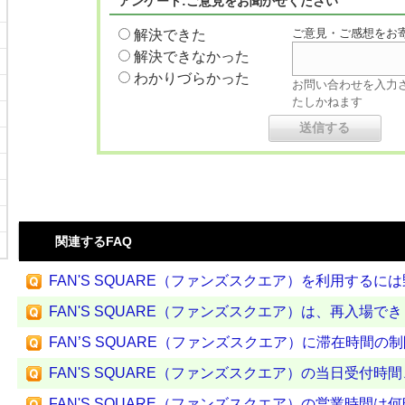
アンケート:ご意見をお聞かせください
ご意見・ご感想をお
解決できた
解決できなかった
わかりづらかった
お問い合わせを入力
たしかねます
関連するFAQ
FAN'S SQUARE（ファンズスクエア）を利用するには
FAN'S SQUARE（ファンズスクエア）は、再入場で
FAN’S SQUARE（ファンズスクエア）に滞在時間の
FAN'S SQUARE（ファンズスクエア）の当日受付時間
FAN'S SQUARE（ファンズスクエア）の営業時間