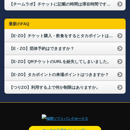
【チームラボ】チケットに記載の時間は滞在時間ですか？
最新のFAQ
【E･ZO】チケット購入・飲食をするとタカポイントは付きますか？
【E・ZO】団体予約はできますか？
【E･ZO】QRチケットのURLを紛失してしまいました。
【E･ZO】タカポイントの来場ポイントはつきますか？
【つりZO】利用する上で何か制限はありますか。