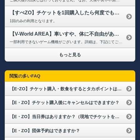
【すべZO】チケットを1回購入したら何度でも利用できますか？
1回のみの利用となります。
【V-World AREA】車いすや、体に不自由がある場合でも利用可能ですか？
一部利用できないゲーム機種がございます。詳細は、下記にてご確認ください。 ➡V-World AREA
もっと見る
閲覧の多いFAQ
【E･ZO】チケット購入・飲食をするとタカポイントは付きますか？
【E・ZO】チケット購入後にキャンセルはできますか？
【E・ZO】当日券はありますか？（現地でチケットを購入できますか？）
【E・ZO】団体予約はできますか？