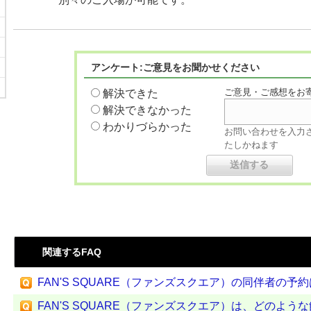
アンケート:ご意見をお聞かせください
ご意見・ご感想をお
解決できた
解決できなかった
わかりづらかった
お問い合わせを入力
たしかねます
関連するFAQ
FAN'S SQUARE（ファンズスクエア）の同伴者の予
FAN'S SQUARE（ファンズスクエア）は、どのような