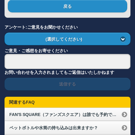
戻る
アンケート:ご意見をお聞かせください
(選択してください)
ご意見・ご感想をお寄せください
お問い合わせを入力されましてもご返信はいたしかねます
送信する
関連するFAQ
FAN'S SQUARE（ファンズスクエア）は誰でも予約できますか？
ペットボトルや水筒の持ち込みは出来ますか？