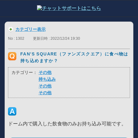
カテゴリー表示
No : 1302
更新日時 : 2022/12/24 19:30
FAN'S SQUARE（ファンズスクエア）に食べ物は
持ち込めますか？
カテゴリー：
その他
持ち込み
その他
その他
ドーム内で購入した飲食物のみお持ち込み可能です。