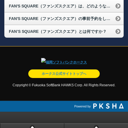
FAN'S SQUARE（ファンズスクエア）は、どのような飲食メニューがありますか？
FAN'S SQUARE（ファンズスクエア）の事前予約をしていましたが、当日いけませんでした。ポイントは戻ってきますか？
FAN’S SQUARE（ファンズスクエア）とは何ですか？
ホークス公式サイトトップへ
Copyright © Fukuoka SoftBank HAWKS Corp. All Rights Reserved.
Powered by