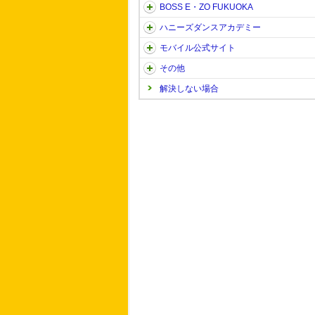
BOSS E・ZO FUKUOKA
ハニーズダンスアカデミー
モバイル公式サイト
その他
解決しない場合