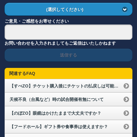
(選択してください)
ご意見・ご感想をお寄せください
お問い合わせを入力されましてもご返信はいたしかねます
送信する
関連するFAQ
【すべZO】チケット購入後にチケットの払戻しは可能ですか？(※現地で怖くなった場合も含む)
天候不良（台風など）時の試合開催有無について
【のぼZO】眼鏡はかけたままで大丈夫ですか？
【フードホール】ギフト券や食事券は使えますか？