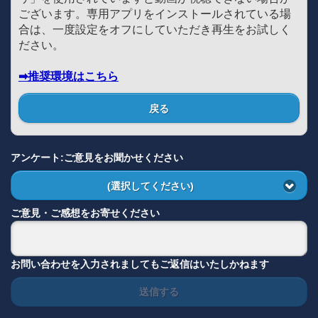
ございます。専用アプリをインストールされている場
合は、一度設定をオフにしていただき再生をお試しく
ださい。
➡推奨環境はこちら
戻る
アンケート:ご意見をお聞かせください
(選択してください)
ご意見・ご感想をお寄せください
お問い合わせを入力されましてもご返信はいたしかねます
送信する