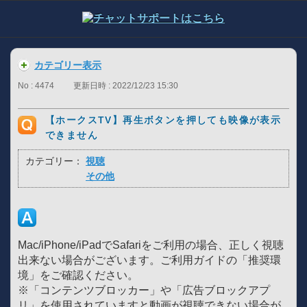
カテゴリー表示
No : 4474
更新日時 : 2022/12/23 15:30
【ホークスTV】再生ボタンを押しても映像が表示
できません
カテゴリー：
視聴
その他
Mac/iPhone/iPadでSafariをご利用の場合、正しく視聴
出来ない場合がございます。ご利用ガイドの「推奨環
境」をご確認ください。
※「コンテンツブロッカー」や「広告ブロックアプ
リ」を使用されていますと動画が視聴できない場合が