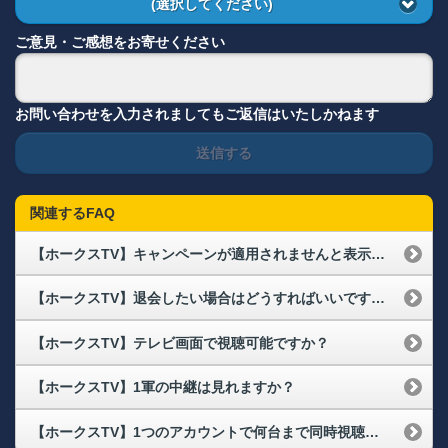
(選択してください)
ご意見・ご感想をお寄せください
お問い合わせを入力されましてもご返信はいたしかねます
送信する
関連するFAQ
【ホークスTV】キャンペーンが適用されませんと表示される
【ホークスTV】退会したい場合はどうすればいいですか？
【ホークスTV】テレビ画面で視聴可能ですか？
【ホークスTV】1軍の中継は見れますか？
【ホークスTV】1つのアカウントで何台まで同時視聴が可能ですか？