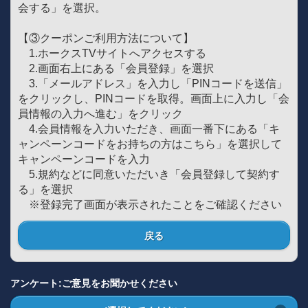
会する」を選択。
【③クーポンご利用方法について】
1.ホークスTVサイトへアクセスする
2.画面右上にある「会員登録」を選択
3.「メールアドレス」を入力し「PINコードを送信」
をクリックし、PINコードを取得。画面上に入力し「会
員情報の入力へ進む」をクリック
4.会員情報を入力いただき、画面一番下にある「キ
ャンペーンコードをお持ちの方はこちら」を選択して
キャンペーンコードを入力
5.規約などに同意いただいき「会員登録して契約す
る」を選択
※登録完了画面が表示されたことをご確認ください
戻る
アンケート:ご意見をお聞かせください