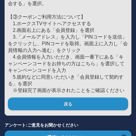
会する」を選択。
【③クーポンご利用方法について】
1.ホークスTVサイトへアクセスする
2.画面右上にある「会員登録」を選択
3.「メールアドレス」を入力し「PINコードを送信」
をクリックし、PINコードを取得。画面上に入力し「会
員情報の入力へ進む」をクリック
4.会員情報を入力いただき、画面一番下にある「キ
ャンペーンコードをお持ちの方はこちら」を選択して
キャンペーンコードを入力
5.規約などに同意いただいき「会員登録して契約す
る」を選択
※登録完了画面が表示されたことをご確認ください
戻る
アンケート:ご意見をお聞かせください