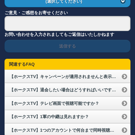
(選択してください)
ご意見・ご感想をお寄せください
お問い合わせを入力されましてもご返信はいたしかねます
送信する
関連するFAQ
【ホークスTV】キャンペーンが適用されませんと表示される
【ホークスTV】退会したい場合はどうすればいいですか？
【ホークスTV】テレビ画面で視聴可能ですか？
【ホークスTV】1軍の中継は見れますか？
【ホークスTV】1つのアカウントで何台まで同時視聴が可能ですか？