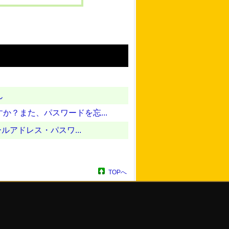
ん
？また、パスワードを忘...
ルアドレス・パスワ...
TOPへ