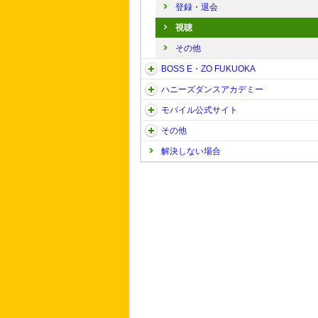
登録・退会
視聴
その他
BOSS E・ZO FUKUOKA
ハニーズダンスアカデミー
モバイル公式サイト
その他
解決しない場合