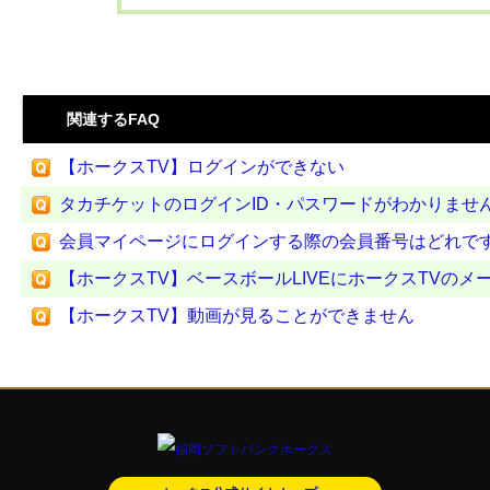
関連するFAQ
【ホークスTV】ログインができない
タカチケットのログインID・パスワードがわかりませ
会員マイページにログインする際の会員番号はどれですか
【ホークスTV】ベースボールLIVEにホークスTVのメー
【ホークスTV】動画が見ることができません