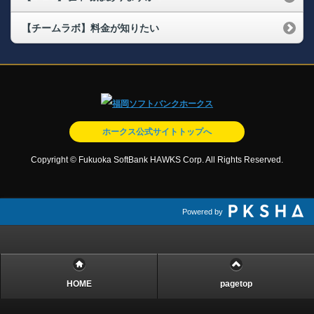
【チームラボ】料金が知りたい
ホークス公式サイトトップへ
Copyright © Fukuoka SoftBank HAWKS Corp. All Rights Reserved.
Powered by
HOME
pagetop