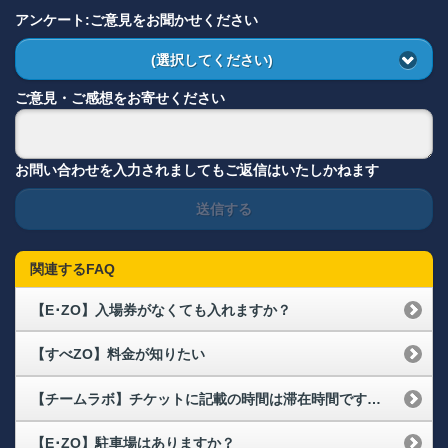
アンケート:ご意見をお聞かせください
(選択してください)
ご意見・ご感想をお寄せください
お問い合わせを入力されましてもご返信はいたしかねます
送信する
関連するFAQ
【E･ZO】入場券がなくても入れますか？
【すべZO】料金が知りたい
【チームラボ】チケットに記載の時間は滞在時間ですか？
【E･ZO】駐車場はありますか？